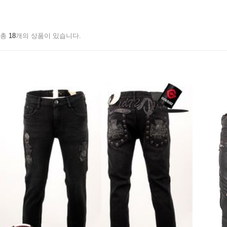
총
18
개의 상품이 있습니다.