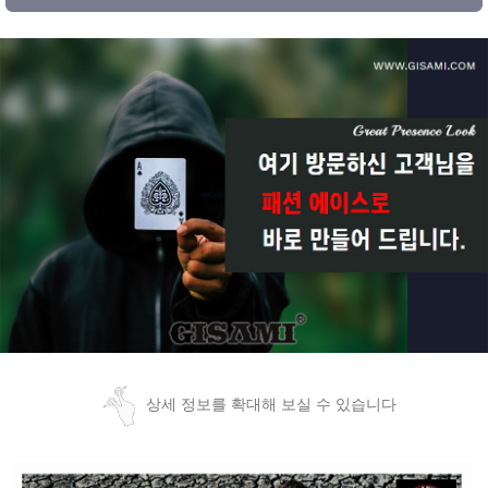
상세 정보를 확대해 보실 수 있습니다