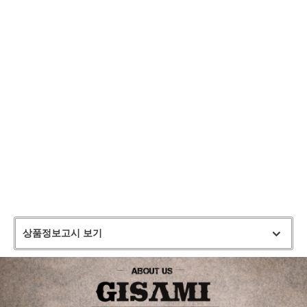
상품정보고시 보기