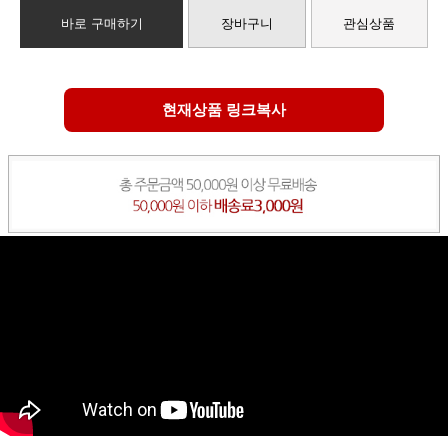
바로 구매하기
장바구니
관심상품
현재상품 링크복사