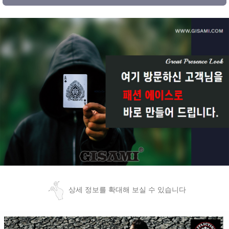
상세 정보를 확대해 보실 수 있습니다