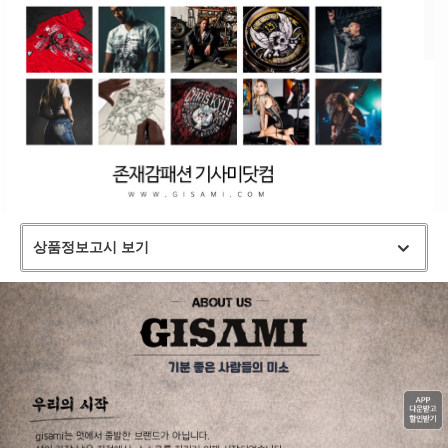
상품정보고시 보기