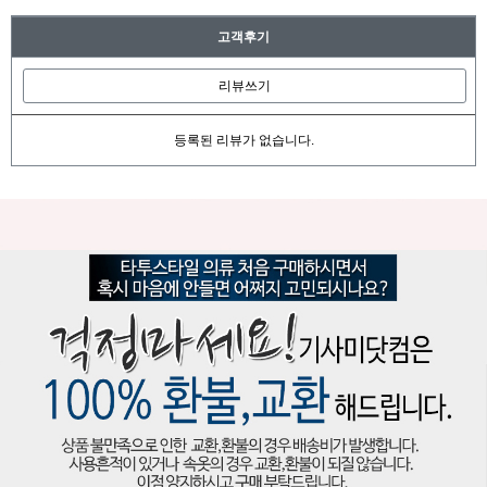
고객후기
리뷰쓰기
등록된 리뷰가 없습니다.