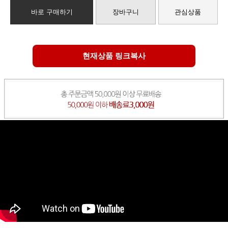
바로 구매하기
장바구니
관심상품
현재상품 링크복사