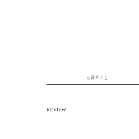
상품후기 ()
REVIEW