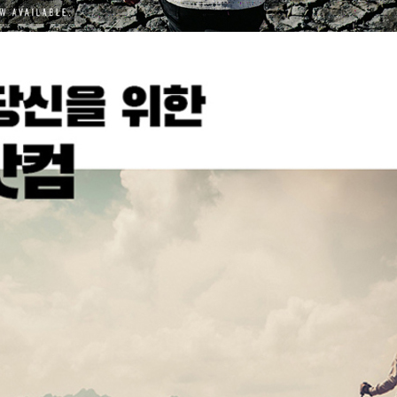
코 라이프 하세요!