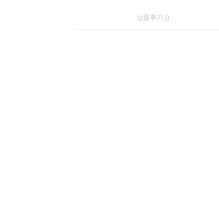
상품후기 ()