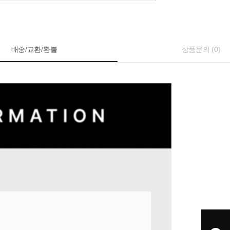
배송/교환/환불
상품문의 (0)