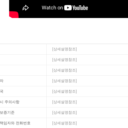
[상세설명참조]
[상세설명참조]
[상세설명참조]
자
[상세설명참조]
국
[상세설명참조]
시 주의사항
[상세설명참조]
보증기준
[상세설명참조]
S 책임자와 전화번호
[상세설명참조]