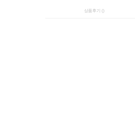
상품후기 ()