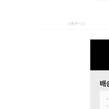
상품후기 ()