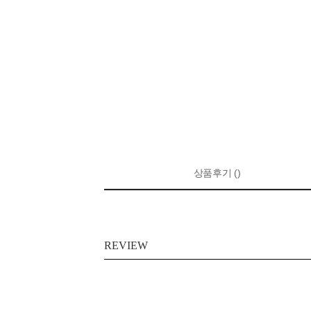
상품후기 ()
REVIEW