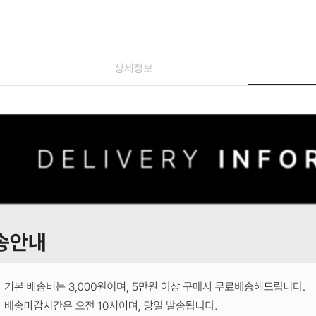
상세정보
코 라이프 하세요!