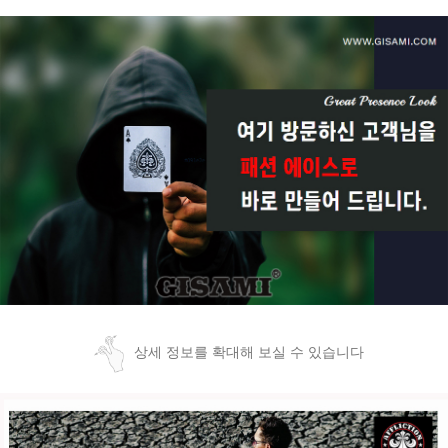
상세 정보를 확대해 보실 수 있습니다