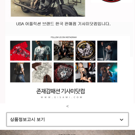
<
상품정보고시 보기