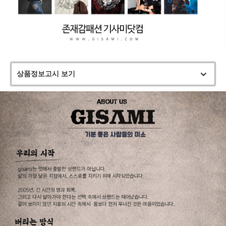
상품정보고시 보기