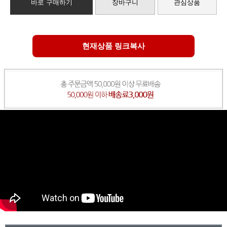
바로 구매하기
장바구니
관심상품
현재상품 링크복사