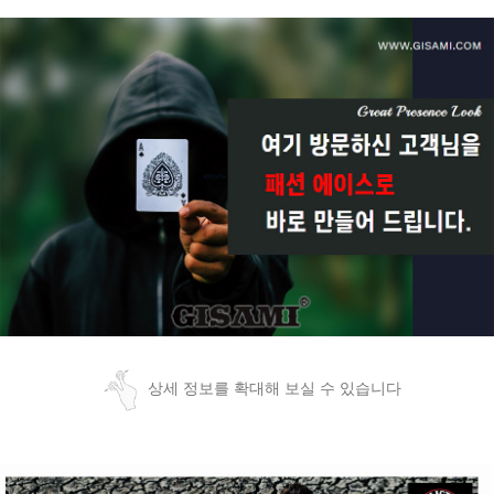
상세 정보를 확대해 보실 수 있습니다