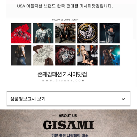
상품정보고시 보기