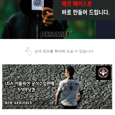
상세 정보를 확대해 보실 수 있습니다