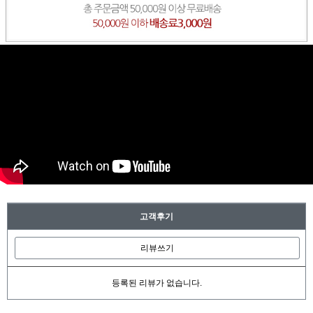
고객후기
리뷰쓰기
등록된 리뷰가 없습니다.