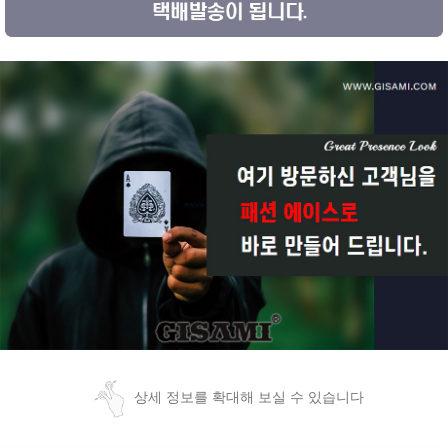
상세 정보를 확대해 보실 수 있습니다