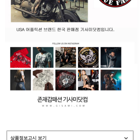
상품정보고시 보기