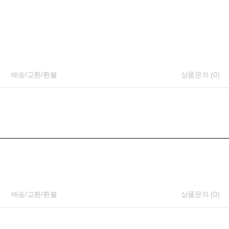
배송/교환/환불
상품문의 (0)
배송/교환/환불
상품문의 (0)
PAYCO 바로구매