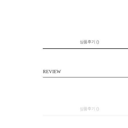
상품후기 ()
REVIEW
상품후기 ()