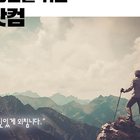
코 라이프 하세요!