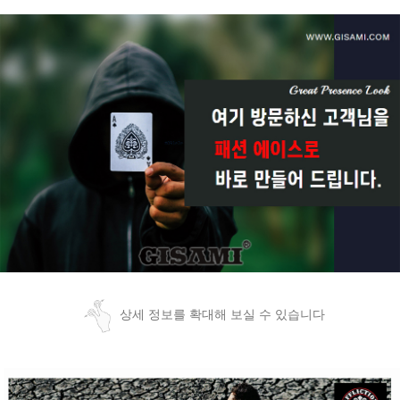
상세 정보를 확대해 보실 수 있습니다