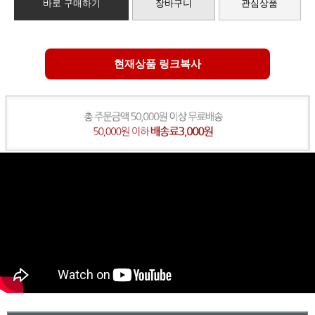
바로 구매하기
장바구니
관심상품
현재상품 링크복사