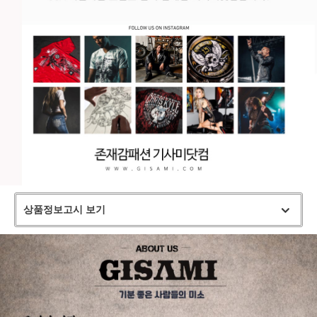
상품정보고시 보기