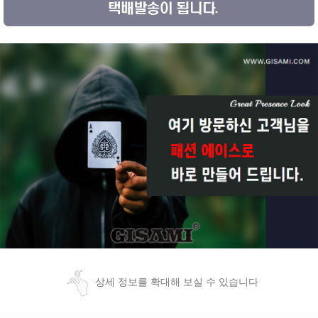
상세 정보를 확대해 보실 수 있습니다