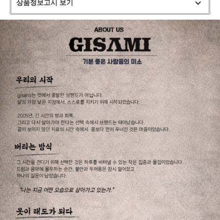
상품정보고시 보기