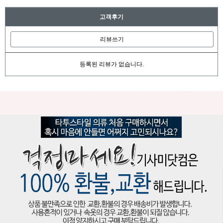
고객후기
리뷰쓰기
등록된 리뷰가 없습니다.