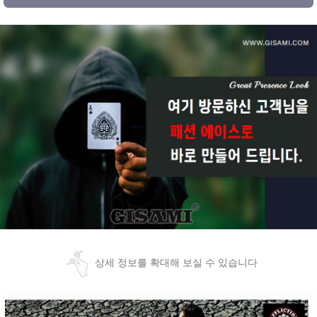
상세 정보를 확대해 보실 수 있습니다