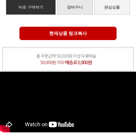
바로 구매하기
장바구니
관심상품
현재상품 링크복사