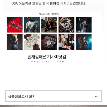
상품정보고시 보기