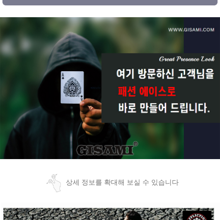
상세 정보를 확대해 보실 수 있습니다