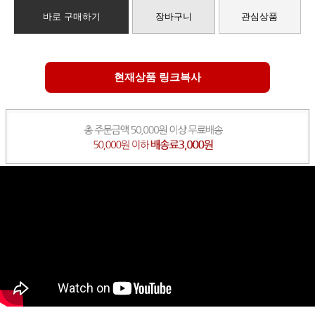
바로 구매하기
장바구니
관심상품
현재상품 링크복사