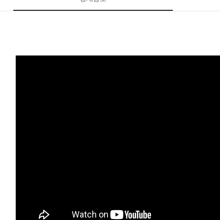
페이코 ID로 페이