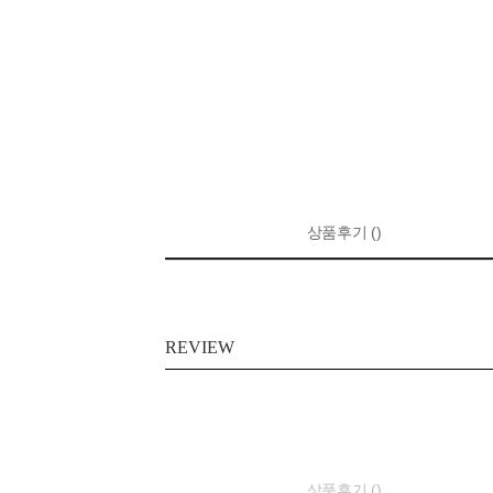
상품후기 ()
REVIEW
상품후기 ()