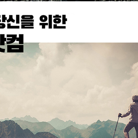
코 라이프 하세요!