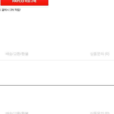
 결제시 1% 적립!
배송/교환/환불
상품문의 (0)
배송/교환/환불
상품문의 (0)