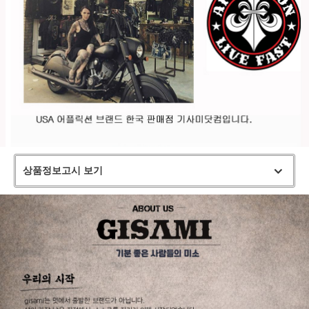
상품정보고시 보기