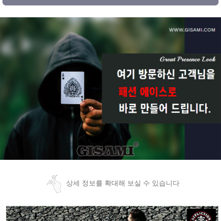
상세 정보를 확대해 보실 수 있습니다