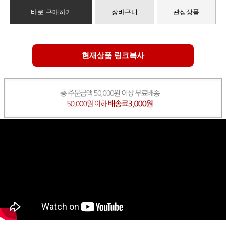
바로 구매하기
장바구니
관심상품
현재상품 링크복사