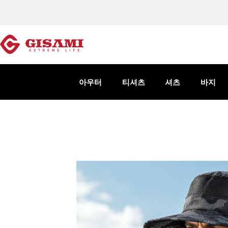
아우터
티셔츠
셔츠
바지