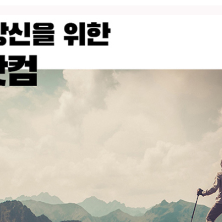
코 라이프 하세요!