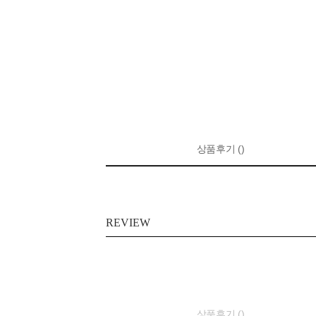
상품후기 ()
REVIEW
상품후기 ()