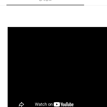
페이코 ID로 페이