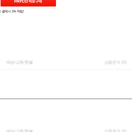
 결제시 1% 적립!
배송/교환/환불
상품문의 (0)
배송/교환/환불
상품문의 (0)