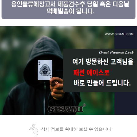
상세 정보를 확대해 보실 수 있습니다