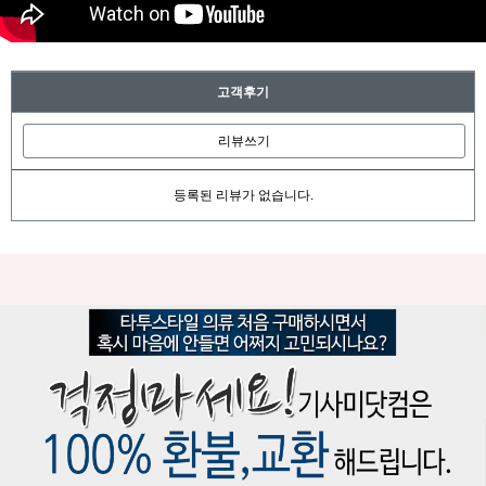
고객후기
리뷰쓰기
등록된 리뷰가 없습니다.