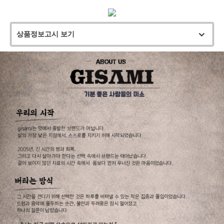
상품정보고시 보기