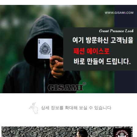
상세 정보를 확대해 보실 수 있습니다