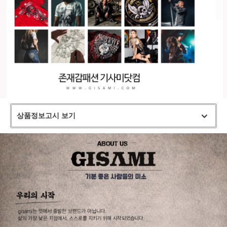
상품정보고시 보기