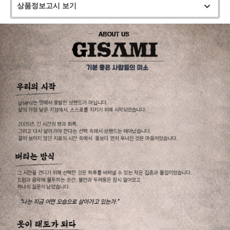
상품정보고시 보기