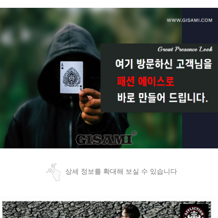
상세 정보를 확대해 보실 수 있습니다