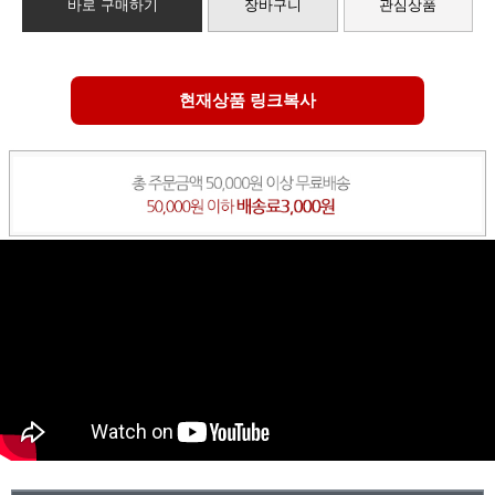
바로 구매하기
장바구니
관심상품
현재상품 링크복사