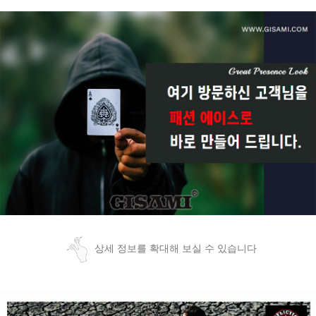
상세 정보를 확대해 보실 수 있습니다