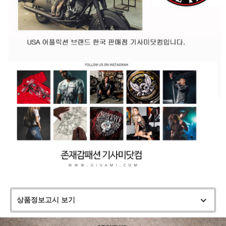
상품정보고시 보기