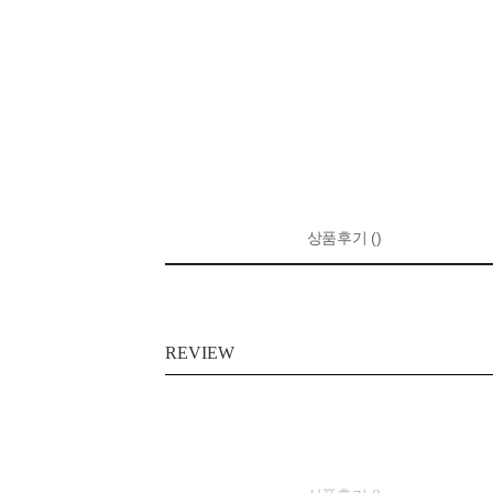
상품후기 ()
REVIEW