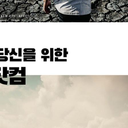
코 라이프 하세요!