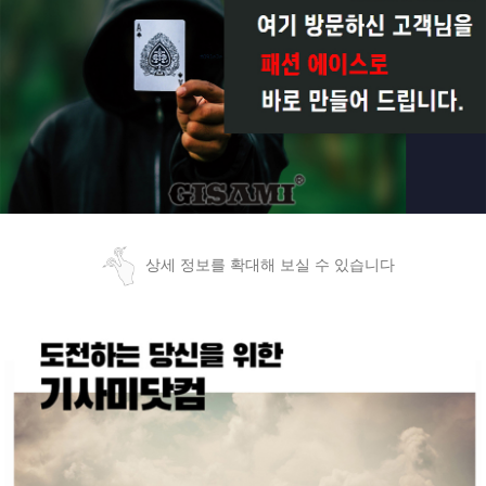
상세 정보를 확대해 보실 수 있습니다