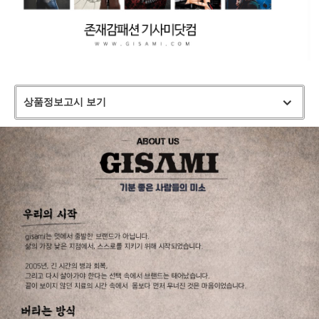
상품정보고시 보기