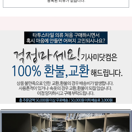
등록된 리뷰가 없습니다.