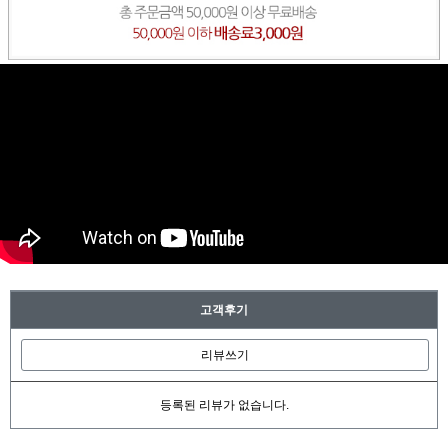
고객후기
리뷰쓰기
등록된 리뷰가 없습니다.