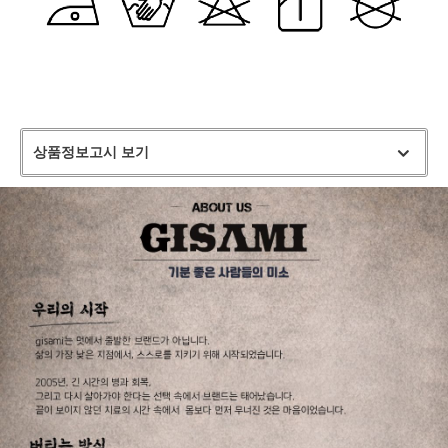
상품정보고시 보기