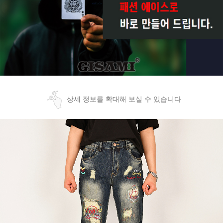
상세 정보를 확대해 보실 수 있습니다