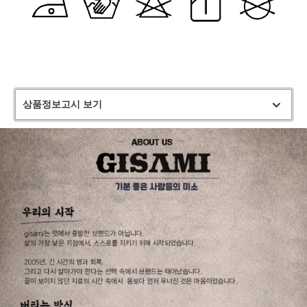
상품정보고시 보기