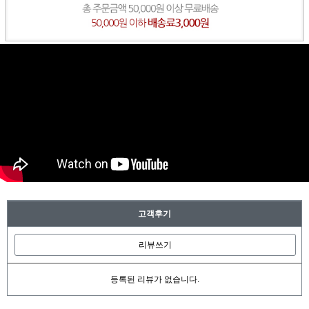
고객후기
리뷰쓰기
등록된 리뷰가 없습니다.