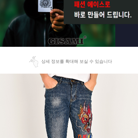
상세 정보를 확대해 보실 수 있습니다