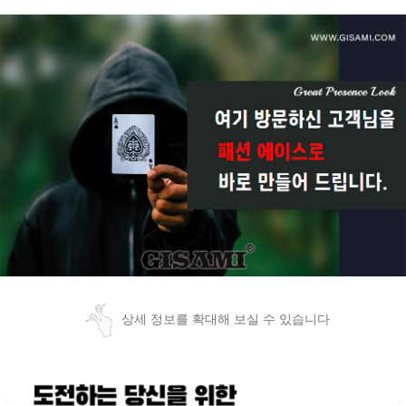
상세 정보를 확대해 보실 수 있습니다