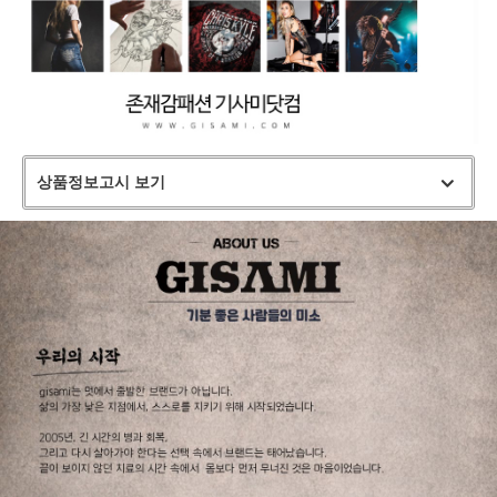
상품정보고시 보기