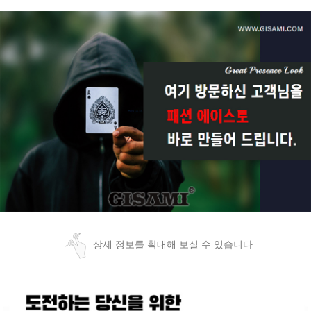
상세 정보를 확대해 보실 수 있습니다