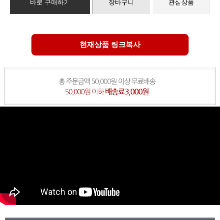
바로 구매하기
장바구니
관심상품
현재상품 링크복사