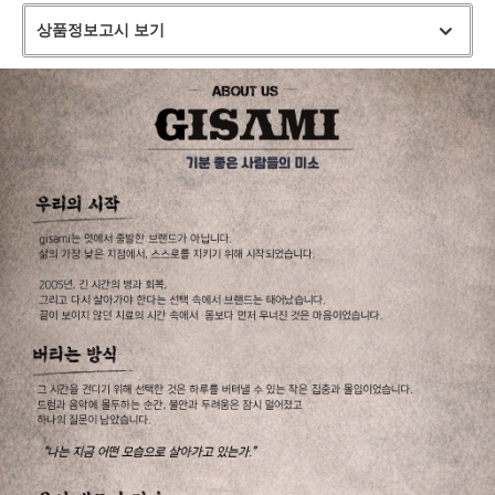
상품정보고시 보기