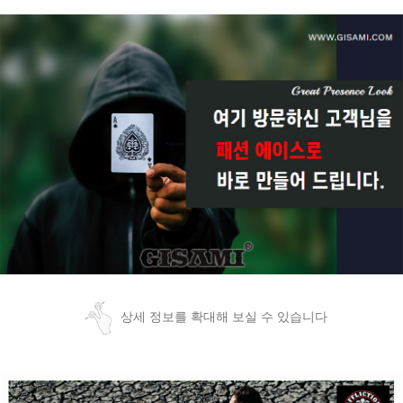
상세 정보를 확대해 보실 수 있습니다