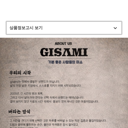
상품정보고시 보기