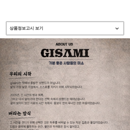
상품정보고시 보기