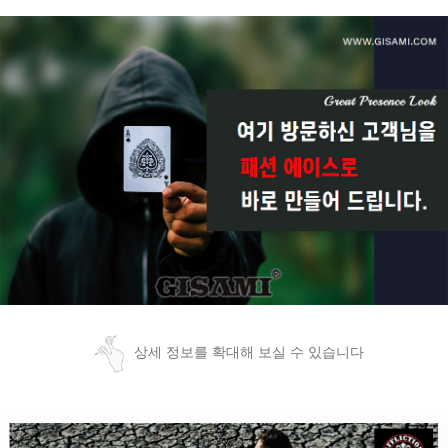
상세 정보를 확대해 보실 수 있습니다