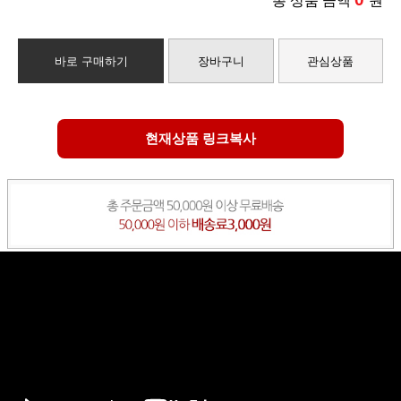
총 상품 금액
원
바로 구매하기
장바구니
관심상품
현재상품 링크복사