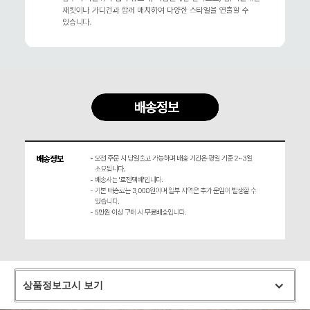
상품정보고시 보기