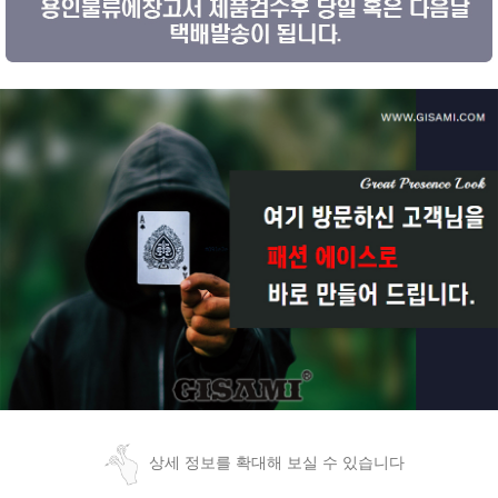
상세 정보를 확대해 보실 수 있습니다