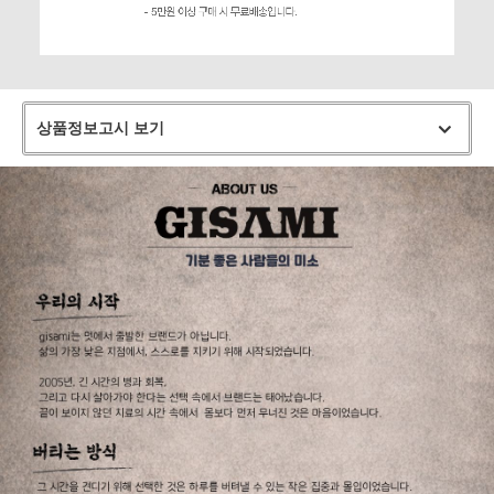
상품정보고시 보기