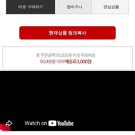
바로 구매하기
장바구니
관심상품
현재상품 링크복사