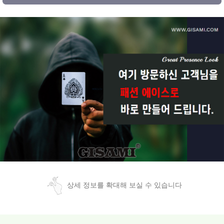
상세 정보를 확대해 보실 수 있습니다