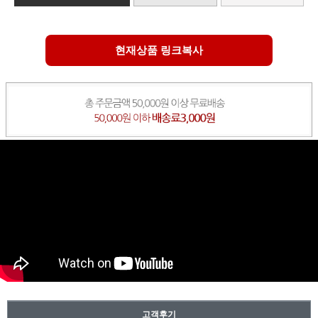
현재상품 링크복사
고객후기