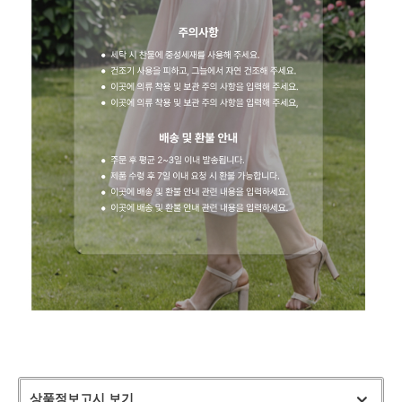
상품정보고시 보기