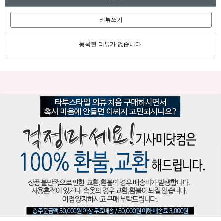
리뷰쓰기
등록된 리뷰가 없습니다.