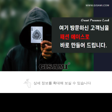
상세 정보를 확대해 보실 수 있습니다