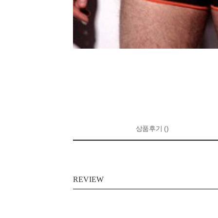
상품후기 ()
REVIEW