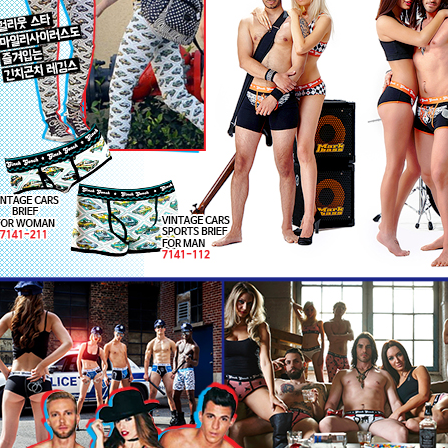
코 라이프 하세요!