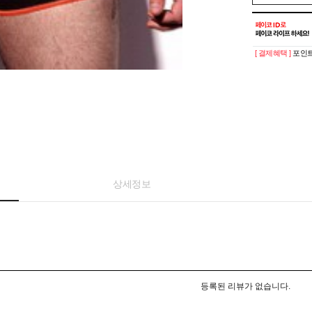
[ 결제혜택 ]
포인트
상세정보
등록된 리뷰가 없습니다.