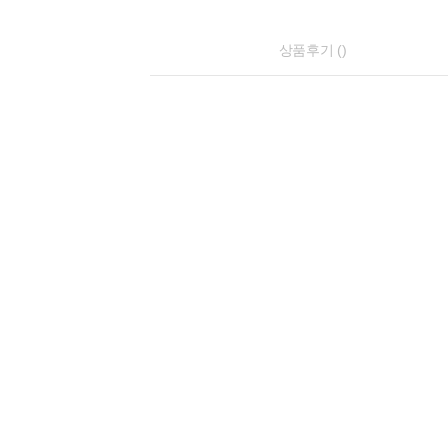
상품후기 ()