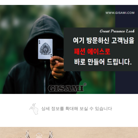
상세 정보를 확대해 보실 수 있습니다