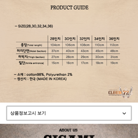
상품정보고시 보기