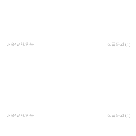
배송/교환/환불
상품문의 (1)
배송/교환/환불
상품문의 (1)
PAYCO 바로구매