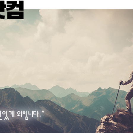
코 라이프 하세요!