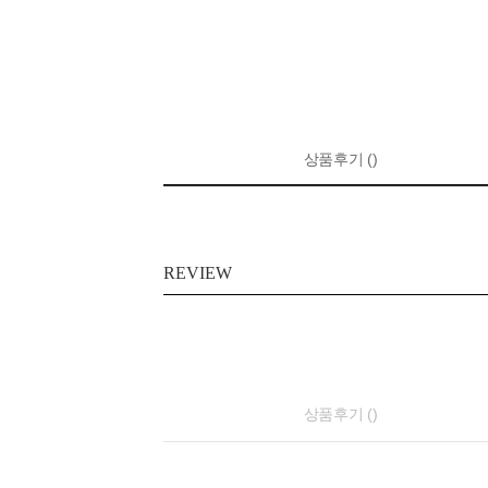
상품후기 ()
REVIEW
상품후기 ()