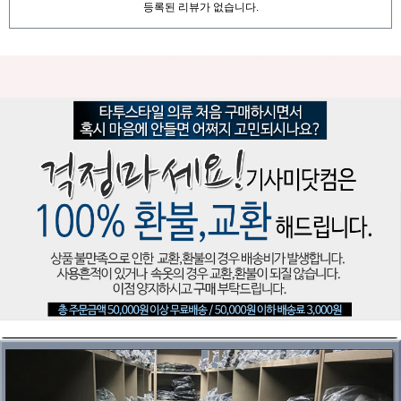
등록된 리뷰가 없습니다.