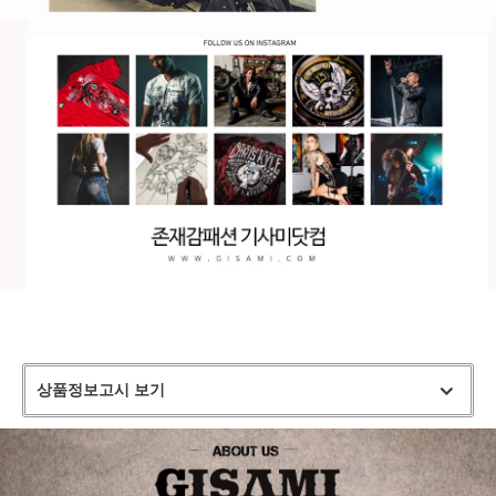
상품정보고시 보기