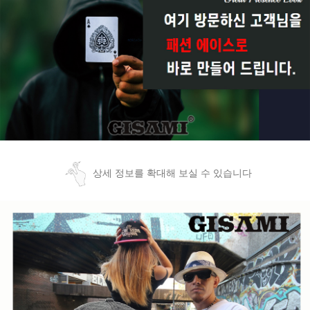
상세 정보를 확대해 보실 수 있습니다