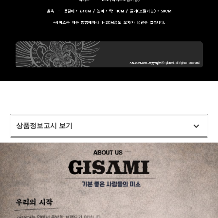
상품정보고시 보기