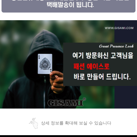
상세 정보를 확대해 보실 수 있습니다