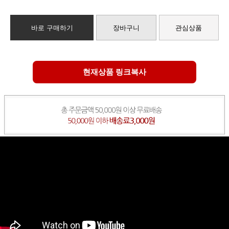
바로 구매하기
장바구니
관심상품
현재상품 링크복사