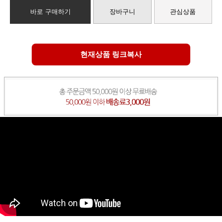
바로 구매하기
장바구니
관심상품
현재상품 링크복사