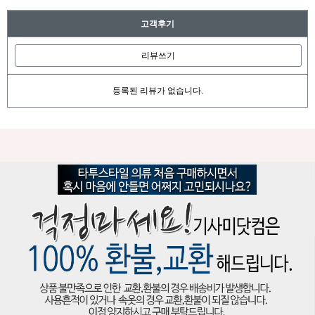
고객후기
리뷰쓰기
등록된 리뷰가 없습니다.