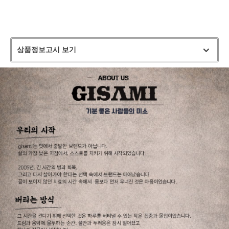
상품정보고시 보기