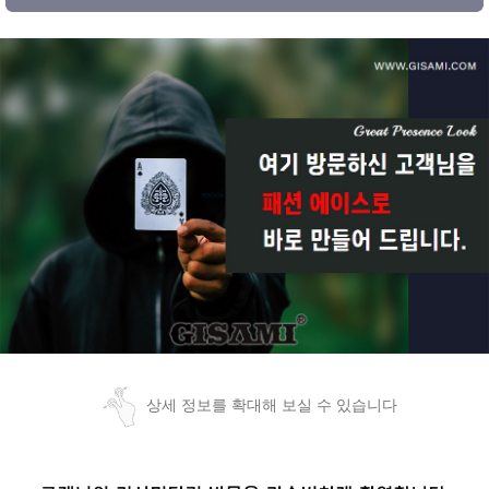
상세 정보를 확대해 보실 수 있습니다