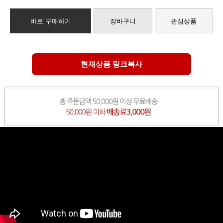
바로 구매하기
장바구니
관심상품
현재상품 링크복사