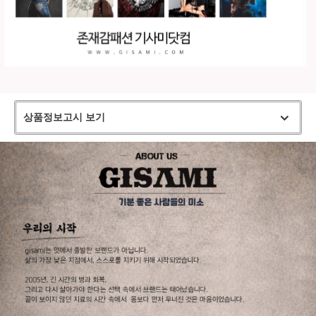
상품정보고시 보기