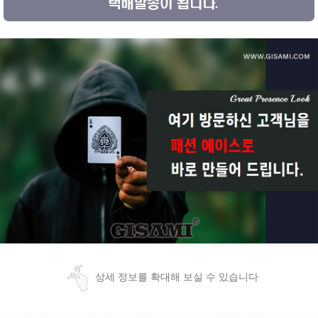
상세 정보를 확대해 보실 수 있습니다