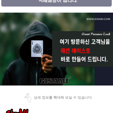
상세 정보를 확대해 보실 수 있습니다