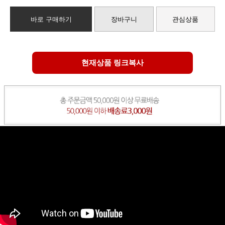
바로 구매하기
장바구니
관심상품
현재상품 링크복사