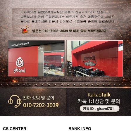
CS CENTER
BANK INFO