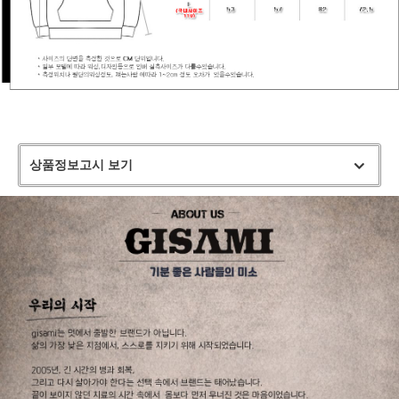
상품정보고시 보기