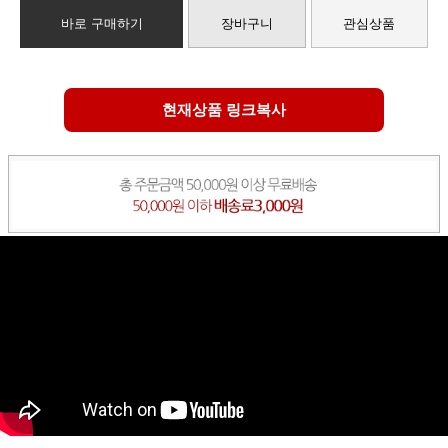
바로 구매하기
장바구니
관심상품
현재상품 링크복사