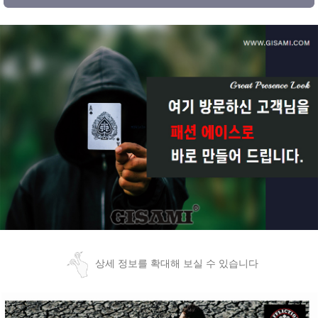
상세 정보를 확대해 보실 수 있습니다