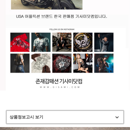
상품정보고시 보기