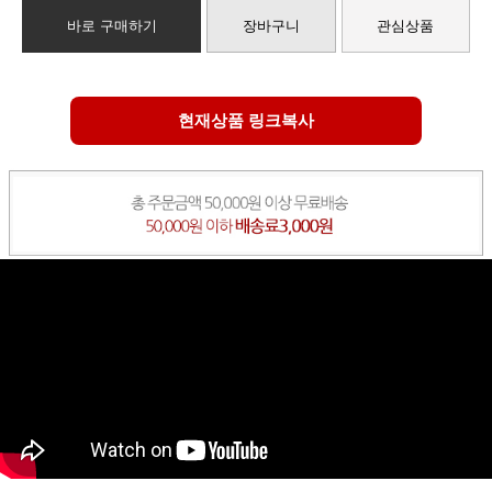
바로 구매하기
장바구니
관심상품
현재상품 링크복사