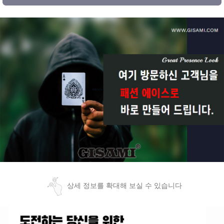
상세 정보를 확대해 보실 수 있습니다