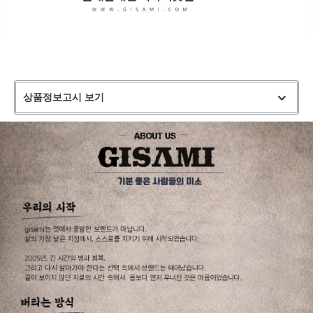
상품정보고시 보기