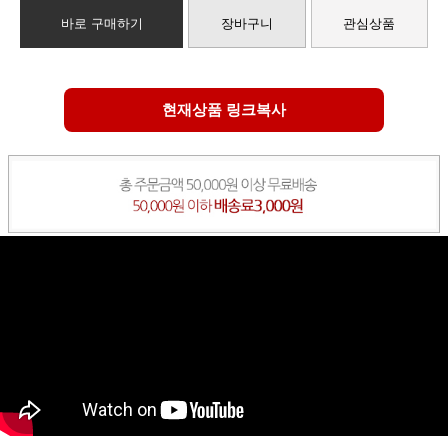
바로 구매하기
장바구니
관심상품
현재상품 링크복사