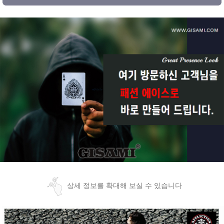
상세 정보를 확대해 보실 수 있습니다