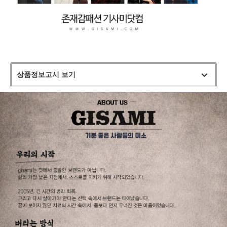
상품정보고시 보기