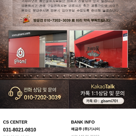
CS CENTER
BANK INFO
예금주 (주)기사미
031-8021-0810