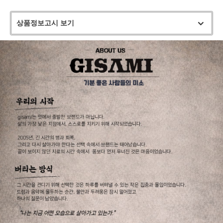
상품정보고시 보기