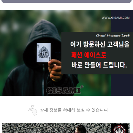
상세 정보를 확대해 보실 수 있습니다