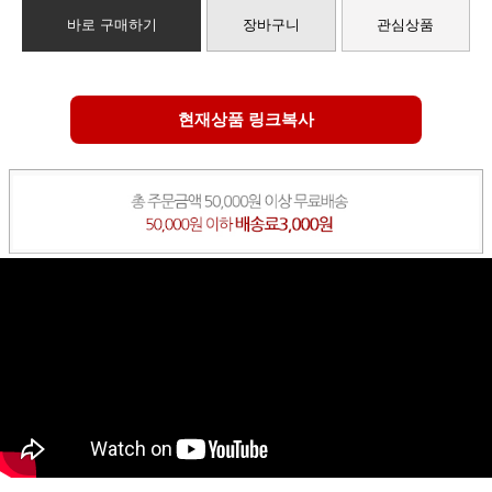
바로 구매하기
장바구니
관심상품
현재상품 링크복사