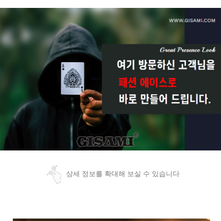
상세 정보를 확대해 보실 수 있습니다