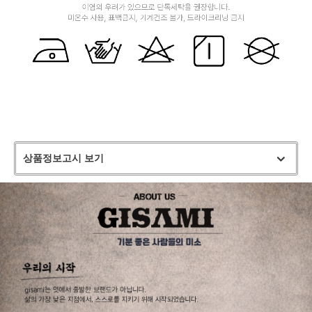
상품정보고시 보기