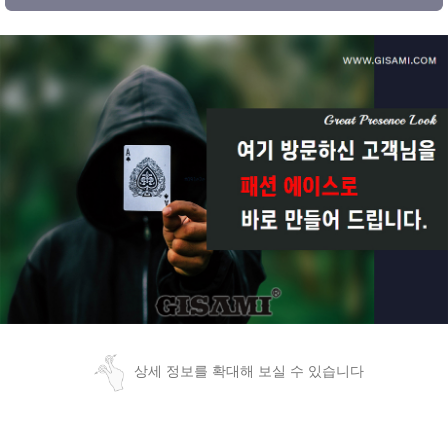
상세 정보를 확대해 보실 수 있습니다