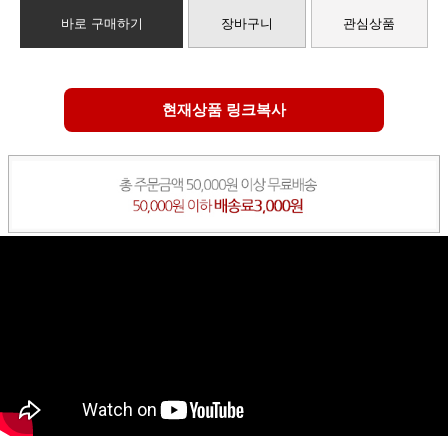
바로 구매하기
장바구니
관심상품
현재상품 링크복사