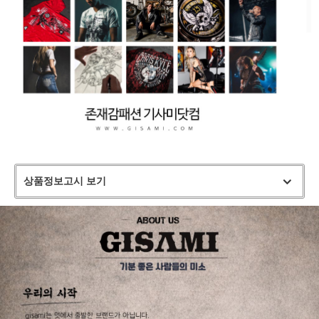
상품정보고시 보기