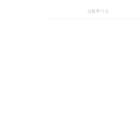
상품후기 ()