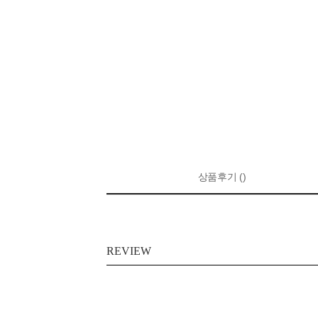
상품후기 ()
REVIEW