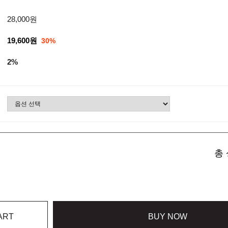
28,000원
19,600원
30%
2%
총 
ART
BUY NOW