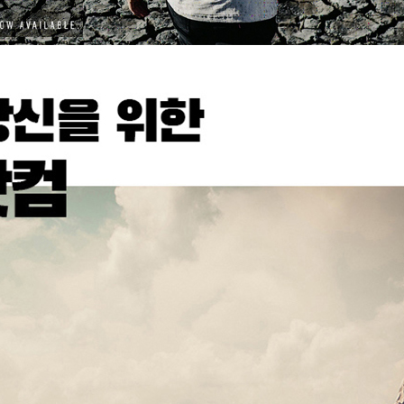
코 라이프 하세요!