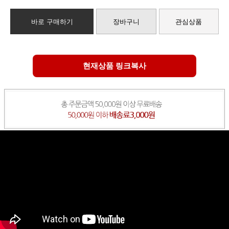
바로 구매하기
장바구니
관심상품
현재상품 링크복사