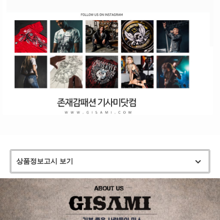
상품정보고시 보기