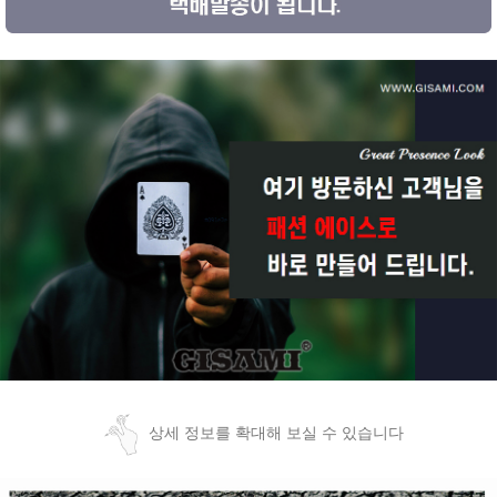
상세 정보를 확대해 보실 수 있습니다