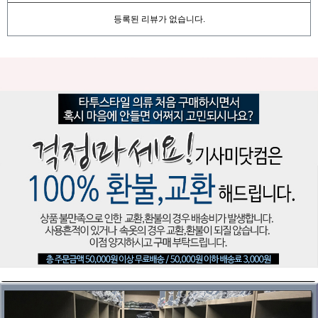
등록된 리뷰가 없습니다.