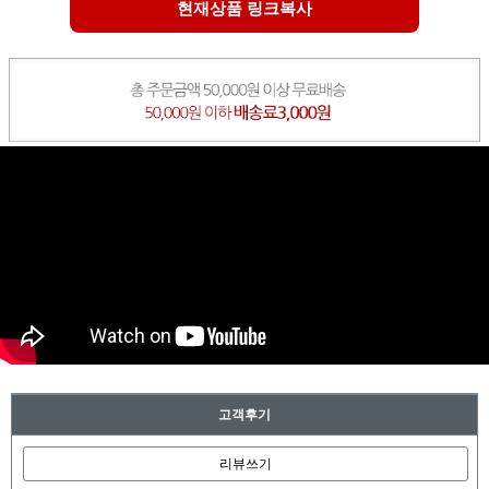
현재상품 링크복사
고객후기
리뷰쓰기