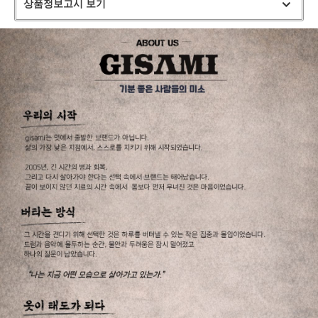
상품정보고시 보기