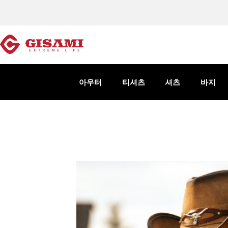
아우터
티셔츠
셔츠
바지