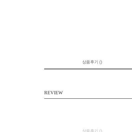
상품후기 ()
REVIEW
상품후기 ()