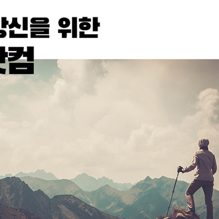
코 라이프 하세요!